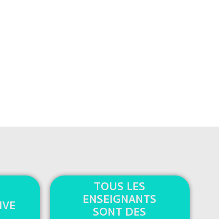
TOUS LES
ENSEIGNANTS
IVE
SONT DES