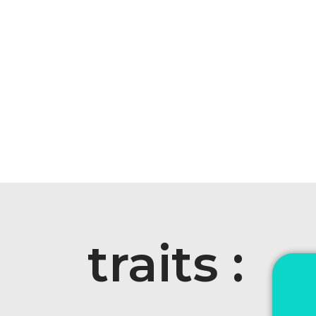
traits :