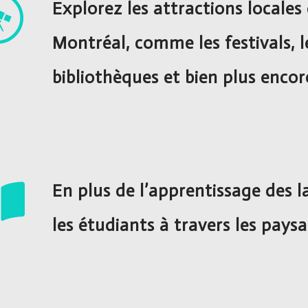
Explorez les attractions locales 
Montréal, comme les festivals, le
bibliothèques et bien plus encor
En plus de l’apprentissage des
les étudiants à travers les pays