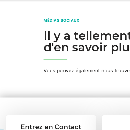
MÉDIAS SOCIAUX
Il y a telleme
d'en savoir plu
Vous pouvez également nous trouver
Entrez en Contact