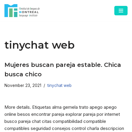
Skip
to
content
tinychat web
Mujeres buscan pareja estable. Chica
busca chico
November 23, 2021
tinychat web
More details. Etiquetas alma gemela trato apego apego
online besos encontrar pareja explorar pareja por internet
busco pareja chat citas compatibilidad compatible
compatibles seguridad consejos control charla descripcion