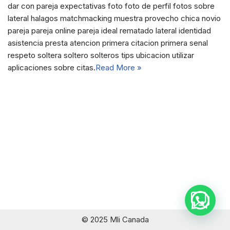
dar con pareja expectativas foto foto de perfil fotos sobre
lateral halagos matchmacking muestra provecho chica novio
pareja pareja online pareja ideal rematado lateral identidad
asistencia presta atencion primera citacion primera senal
respeto soltera soltero solteros tips ubicacion utilizar
aplicaciones sobre citas.
Read More »
© 2025 Mli Canada