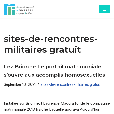
Skip
to
content
sites-de-rencontres-
militaires gratuit
Lez Brionne Le portail matrimoniale
s’ouvre aux accomplis homosexuelles
September 16, 2021
sites-de-rencontres-militaires gratuit
Installee sur Brionne, ! Laurence Macq a fonde le compagnie
matrimoniale 2013 fraiche Laquelle aggrava Aujourd’hui