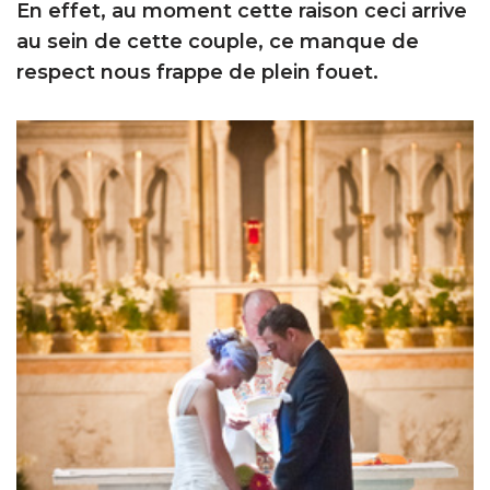
En effet, au moment cette raison ceci arrive
au sein de cette couple, ce manque de
respect nous frappe de plein fouet.