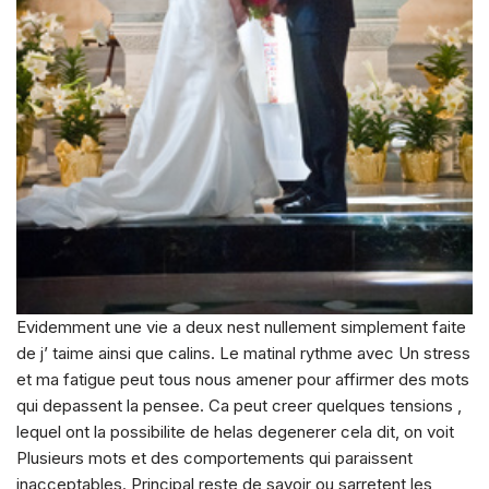
Evidemment une vie a deux nest nullement simplement faite
de j’ taime ainsi que calins. Le matinal rythme avec Un stress
et ma fatigue peut tous nous amener pour affirmer des mots
qui depassent la pensee. Ca peut creer quelques tensions ,
lequel ont la possibilite de helas degenerer cela dit, on voit
Plusieurs mots et des comportements qui paraissent
inacceptables. Principal reste de savoir ou sarretent les