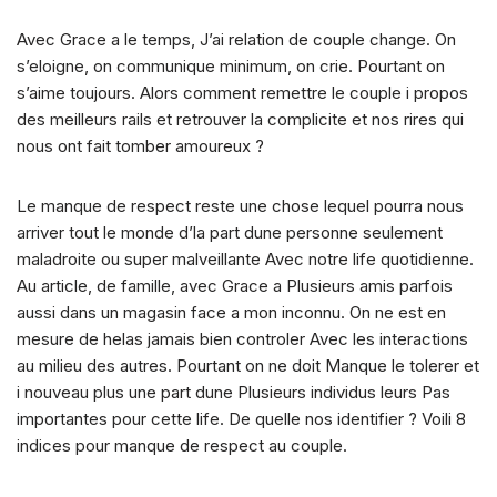
Avec Grace a le temps, J’ai relation de couple change. On
s’eloigne, on communique minimum, on crie. Pourtant on
s’aime toujours. Alors comment remettre le couple i propos
des meilleurs rails et retrouver la complicite et nos rires qui
nous ont fait tomber amoureux ?
Le manque de respect reste une chose lequel pourra nous
arriver tout le monde d’la part dune personne seulement
maladroite ou super malveillante Avec notre life quotidienne.
Au article, de famille, avec Grace a Plusieurs amis parfois
aussi dans un magasin face a mon inconnu. On ne est en
mesure de helas jamais bien controler Avec les interactions
au milieu des autres. Pourtant on ne doit Manque le tolerer et
i nouveau plus une part dune Plusieurs individus leurs Pas
importantes pour cette life. De quelle nos identifier ? Voili 8
indices pour manque de respect au couple.