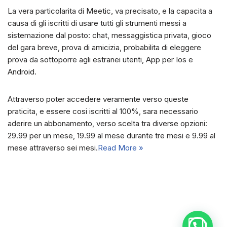
La vera particolarita di Meetic, va precisato, e la capacita a
causa di gli iscritti di usare tutti gli strumenti messi a
sistemazione dal posto: chat, messaggistica privata, gioco
del gara breve, prova di amicizia, probabilita di eleggere
prova da sottoporre agli estranei utenti, App per Ios e
Android.
Attraverso poter accedere veramente verso queste
praticita, e essere cosi iscritti al 100%, sara necessario
aderire un abbonamento, verso scelta tra diverse opzioni:
29.99 per un mese, 19.99 al mese durante tre mesi e 9.99 al
mese attraverso sei mesi.
Read More »