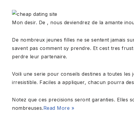
Mon desir. De , nous deviendrez de la amante inou
De nombreux jeunes filles ne se sentent jamais sur
savent pas comment sy prendre. Et cest tres frust
perdre leur partenaire.
Voili une serie pour conseils destines a toutes l
irresistible. Faciles a appliquer, chacun pourra d
Notez que ces precisions seront garanties. Elles 
nombreuses.
Read More »