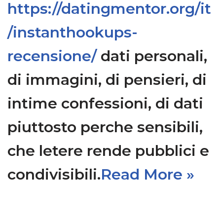
https://datingmentor.org/it
/instanthookups-
recensione/
dati personali,
di immagini, di pensieri, di
intime confessioni, di dati
piuttosto perche sensibili,
che letere rende pubblici e
condivisibili.
Read More »