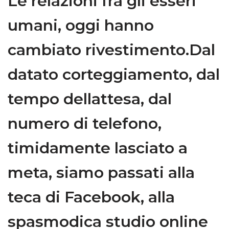
Le relazioni fra gli esseri
umani, oggi hanno
cambiato rivestimento.Dal
datato corteggiamento, dal
tempo dellattesa, dal
numero di telefono,
timidamente lasciato a
meta, siamo passati alla
teca di Facebook, alla
spasmodica studio online