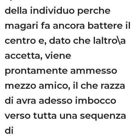
della individuo perche
magari fa ancora battere il
centro e, dato che laltro\a
accetta, viene
prontamente ammesso
mezzo amico, il che razza
di avra adesso imbocco
verso tutta una sequenza
di