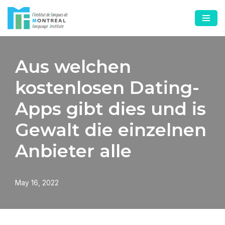
Skip
to
content
Aus welchen
kostenlosen Dating-
Apps gibt dies und is
Gewalt die einzelnen
Anbieter alle
May 16, 2022