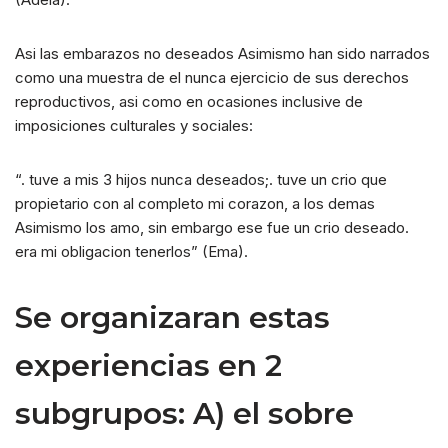
Asi las embarazos no deseados Asimismo han sido narrados
como una muestra de el nunca ejercicio de sus derechos
reproductivos, asi­ como en ocasiones inclusive de
imposiciones culturales y sociales:
“. tuve a mis 3 hijos nunca deseados;. tuve un crio que
propietario con al completo mi corazon, a los demas
Asimismo los amo, sin embargo ese fue un crio deseado.
era mi obligacion tenerlos” (Ema).
Se organizaran estas
experiencias en 2
subgrupos: A) el sobre