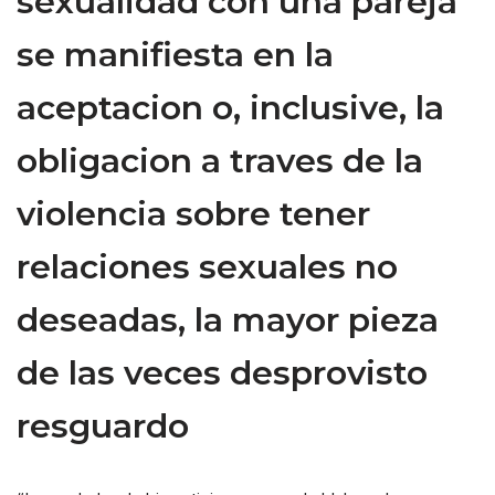
sexualidad con una pareja
se manifiesta en la
aceptacion o, inclusive, la
obligacion a traves de la
violencia sobre tener
relaciones sexuales no
deseadas, la mayor pieza
de las veces desprovisto
resguardo