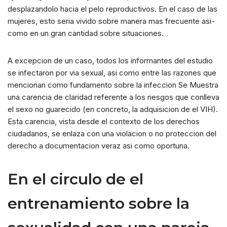
desplazandolo hacia el pelo reproductivos. En el caso de las
mujeres, esto seri­a vivido sobre manera mas frecuente asi­
como en un gran cantidad sobre situaciones.
A excepcion de un caso, todos los informantes del estudio
se infectaron por via sexual, asi­ como entre las razones que
mencionan como fundamento sobre la infeccion Se Muestra
una carencia de claridad referente a los riesgos que conlleva
el sexo no guarecido (en concreto, la adquisicion de el VIH).
Esta carencia, vista desde el contexto de los derechos
ciudadanos, se enlaza con una violacion o no proteccion del
derecho a documentacion veraz asi­ como oportuna.
En el circulo de el
entrenamiento sobre la