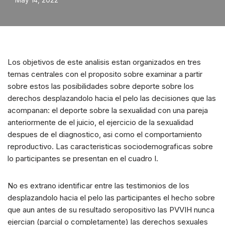
May 14, 2022
Los objetivos de este analisis estan organizados en tres
temas centrales con el proposito sobre examinar a partir
sobre estos las posibilidades sobre deporte sobre los
derechos desplazandolo hacia el pelo las decisiones que las
acompanan: el deporte sobre la sexualidad con una pareja
anteriormente de el juicio, el ejercicio de la sexualidad
despues de el diagnostico, asi­ como el comportamiento
reproductivo. Las caracteristicas sociodemograficas sobre
lo participantes se presentan en el cuadro I.
No es extrano identificar entre las testimonios de los
desplazandolo hacia el pelo las participantes el hecho sobre
que aun antes de su resultado seropositivo las PVVIH nunca
ejercian (parcial o completamente) las derechos sexuales