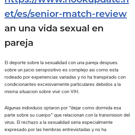
et/es/senior-match-review
an una vida sexual en
pareja
El deporte sobre la sexualidad con una pareja despues
sobre un juicio seropositivo es complejo asi­ como esta
rodeado por experiencias variadas y no ha transpirado con
condicionantes excesivamente particulares debidos a la
misma situacion sobre vivir con VIH.
Algunas individuos optaron por “dejar como dormida esa
parte sobre su cuerpo” que relacionan con la transmision del
virus. El rechazo a la sexualidad seri­a especialmente
expresado por las hembras entrevistadas y no ha