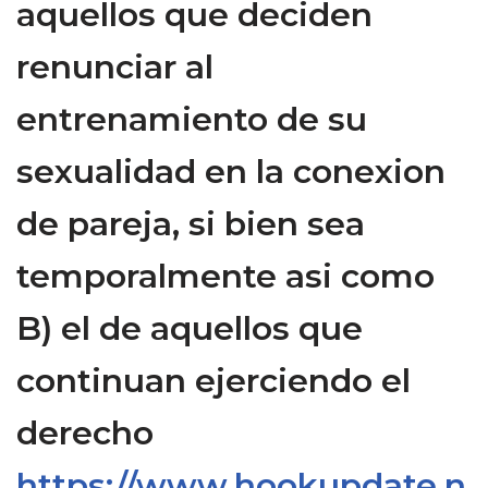
aquellos que deciden
renunciar al
entrenamiento de su
sexualidad en la conexion
de pareja, si bien sea
temporalmente asi­ como
B) el de aquellos que
continuan ejerciendo el
derecho
https://www.hookupdate.n