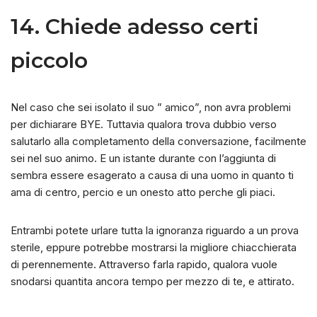
14. Chiede adesso certi
piccolo
Nel caso che sei isolato il suo ” amico”, non avra problemi
per dichiarare BYE. Tuttavia qualora trova dubbio verso
salutarlo alla completamento della conversazione, facilmente
sei nel suo animo. E un istante durante con l’aggiunta di
sembra essere esagerato a causa di una uomo in quanto ti
ama di centro, percio e un onesto atto perche gli piaci.
Entrambi potete urlare tutta la ignoranza riguardo a un prova
sterile, eppure potrebbe mostrarsi la migliore chiacchierata
di perennemente. Attraverso farla rapido, qualora vuole
snodarsi quantita ancora tempo per mezzo di te, e attirato.