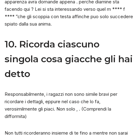
apparenza avra domande appena . perche diamine sta
facendo qui ? Lei si sta interessando verso quel m **** f
**** ”che gli scoppia con testa affinche puo solo succedere
spiato dalla sua anima.
10. Ricorda ciascuno
singola cosa giacche gli hai
detto
Responsabilmente, i ragazzi non sono simile bravi per
ricordare i dettagli, eppure nel caso che lo fa,
verosimilmente gli piaci. Non solo
,
. (Comprendi la
difformita)
Non tutti ricorderanno insieme di te fino a mentre non sarai