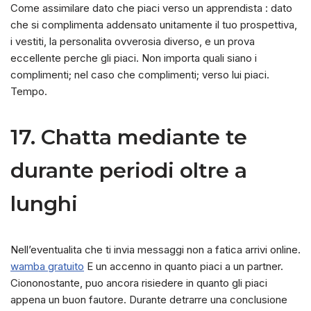
Come assimilare dato che piaci verso un apprendista : dato
che si complimenta addensato unitamente il tuo prospettiva,
i vestiti, la personalita ovverosia diverso, e un prova
eccellente perche gli piaci. Non importa quali siano i
complimenti; nel caso che complimenti; verso lui piaci.
Tempo.
17. Chatta mediante te
durante periodi oltre a
lunghi
Nell’eventualita che ti invia messaggi non a fatica arrivi online.
wamba gratuito
E un accenno in quanto piaci a un partner.
Ciononostante, puo ancora risiedere in quanto gli piaci
appena un buon fautore. Durante detrarre una conclusione