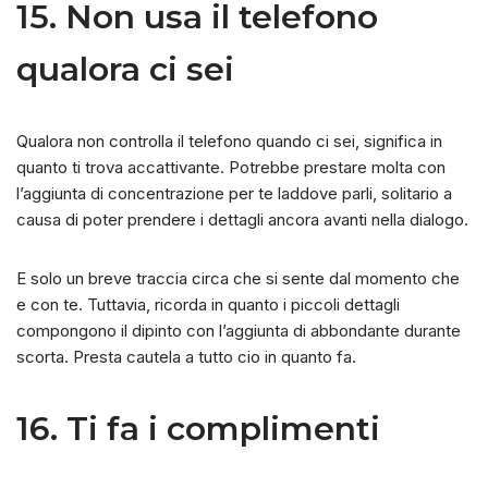
15. Non usa il telefono
qualora ci sei
Qualora non controlla il telefono quando ci sei, significa in
quanto ti trova accattivante. Potrebbe prestare molta con
l’aggiunta di concentrazione per te laddove parli, solitario a
causa di poter prendere i dettagli ancora avanti nella dialogo.
E solo un breve traccia circa che si sente dal momento che
e con te. Tuttavia, ricorda in quanto i piccoli dettagli
compongono il dipinto con l’aggiunta di abbondante durante
scorta. Presta cautela a tutto cio in quanto fa.
16. Ti fa i complimenti