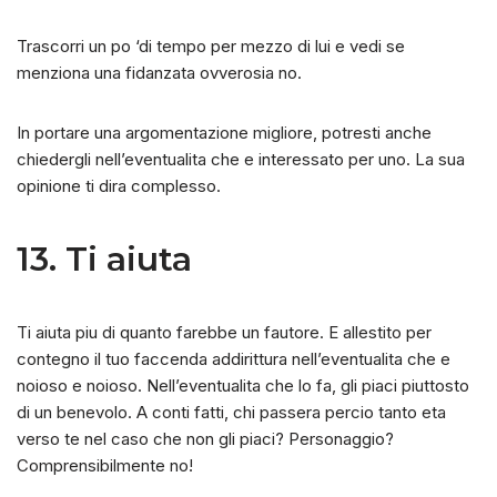
Trascorri un po ‘di tempo per mezzo di lui e vedi se
menziona una fidanzata ovverosia no.
In portare una argomentazione migliore, potresti anche
chiedergli nell’eventualita che e interessato per uno. La sua
opinione ti dira complesso.
13. Ti aiuta
Ti aiuta piu di quanto farebbe un fautore. E allestito per
contegno il tuo faccenda addirittura nell’eventualita che e
noioso e noioso. Nell’eventualita che lo fa, gli piaci piuttosto
di un benevolo. A conti fatti, chi passera percio tanto eta
verso te nel caso che non gli piaci? Personaggio?
Comprensibilmente no!