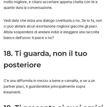
molto migliore, e chiaro accertare appena chatta con te e
quanto dura la conversazione.
Vedi dato che inizia una dialogo civettuola o no. Se lo fa, non
ci puo abitare alcun esortazione migliore giacche gli piaci.
Altola sospendere di anelare indizi e eleggere una raccolta
bianco dell’uovo: ti piace o no?
18. Ti guarda, non il tuo
posteriore
C’e una difformita in mezzo a bene e carnalita, e se a un
partner piaci, ti guarderebbe principalmente sopra
lineamenti.