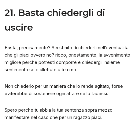
21. Basta chiedergli di
uscire
Basta, precisamente? Sei sfinito di chiederti nell’eventualita
che gli piaci ovvero no? ricco, onestamente, la avvenimento
migliore perche potresti comporre e chiedergli insieme
sentimento se e allettato a te o no.
Non chiederlo per un maniera che lo rende agitato; forse
eviterebbe di sostenere ogni affare se lo facessi.
Spero perche tu abbia la tua sentenza sopra mezzo
manifestare nel caso che per un ragazzo piaci.