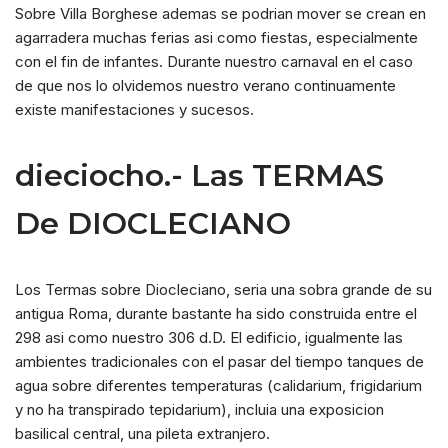
Sobre Villa Borghese ademas se podri­an mover se crean en
agarradera muchas ferias asi­ como fiestas, especialmente
con el fin de infantes. Durante nuestro carnaval en el caso
de que nos lo olvidemos nuestro verano continuamente
existe manifestaciones y sucesos.
dieciocho.- Las TERMAS
De DIOCLECIANO
Los Termas sobre Diocleciano, seri­a una sobra grande de su
antigua Roma, durante bastante ha sido construida entre el
298 asi­ como nuestro 306 d.D. El edificio, igualmente las
ambientes tradicionales con el pasar del tiempo tanques de
agua sobre diferentes temperaturas (calidarium, frigidarium
y no ha transpirado tepidarium), incluia una exposicion
basilical central, una pileta extranjero.