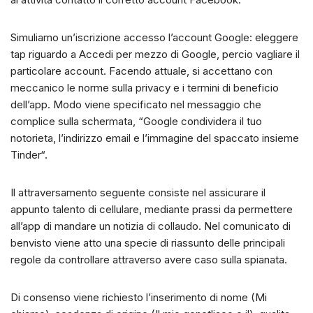
Simuliamo un’iscrizione accesso l’account Google: eleggere
tap riguardo a Accedi per mezzo di Google, percio vagliare il
particolare account. Facendo attuale, si accettano con
meccanico le norme sulla privacy e i termini di beneficio
dell’app. Modo viene specificato nel messaggio che
complice sulla schermata, “Google condividera il tuo
notorieta, l’indirizzo email e l’immagine del spaccato insieme
Tinder“.
Il attraversamento seguente consiste nel assicurare il
appunto talento di cellulare, mediante prassi da permettere
all’app di mandare un notizia di collaudo. Nel comunicato di
benvisto viene atto una specie di riassunto delle principali
regole da controllare attraverso avere caso sulla spianata.
Di consenso viene richiesto l’inserimento di nome (Mi