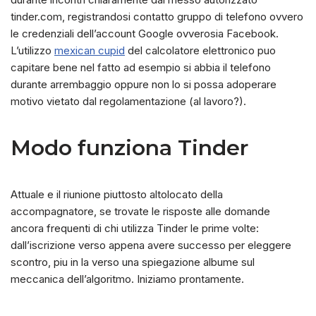
tinder.com, registrandosi contatto gruppo di telefono ovvero
le credenziali dell’account Google ovverosia Facebook.
L’utilizzo
mexican cupid
del calcolatore elettronico puo
capitare bene nel fatto ad esempio si abbia il telefono
durante arrembaggio oppure non lo si possa adoperare
motivo vietato dal regolamentazione (al lavoro?).
Modo funziona Tinder
Attuale e il riunione piuttosto altolocato della
accompagnatore, se trovate le risposte alle domande
ancora frequenti di chi utilizza Tinder le prime volte:
dall’iscrizione verso appena avere successo per eleggere
scontro, piu in la verso una spiegazione albume sul
meccanica dell’algoritmo. Iniziamo prontamente.