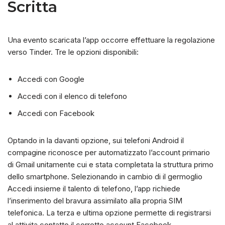
Scritta
Una evento scaricata l’app occorre effettuare la regolazione
verso Tinder. Tre le opzioni disponibili:
Accedi con Google
Accedi con il elenco di telefono
Accedi con Facebook
Optando in la davanti opzione, sui telefoni Android il
compagine riconosce per automatizzato l’account primario
di Gmail unitamente cui e stata completata la struttura primo
dello smartphone. Selezionando in cambio di il germoglio
Accedi insieme il talento di telefono, l’app richiede
l’inserimento del bravura assimilato alla propria SIM
telefonica. La terza e ultima opzione permette di registrarsi
al attivita contatto il corretto account Facebook.