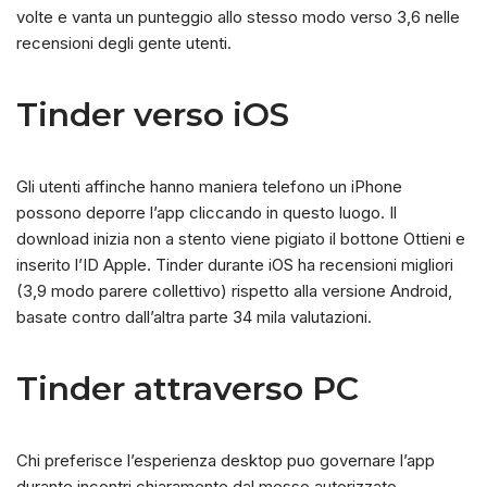
volte e vanta un punteggio allo stesso modo verso 3,6 nelle
recensioni degli gente utenti.
Tinder verso iOS
Gli utenti affinche hanno maniera telefono un iPhone
possono deporre l’app cliccando in questo luogo. Il
download inizia non a stento viene pigiato il bottone Ottieni e
inserito l’ID Apple. Tinder durante iOS ha recensioni migliori
(3,9 modo parere collettivo) rispetto alla versione Android,
basate contro dall’altra parte 34 mila valutazioni.
Tinder attraverso PC
Chi preferisce l’esperienza desktop puo governare l’app
durante incontri chiaramente dal messo autorizzato