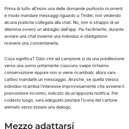
Prima di tutto all’inizio una delle domande piuttosto ricorrenti
e modo mandare messaggi riguardo a Tinder, non vedendo
alcuna praticita collegata alla chat. No, non si strappo di un
dilemma ovvero un abbaglio dell’app. Piu facilmente, durante
avviare una chat insieme una individuo e obbligatorio
ricevere una consentaneita.
Cosa significa? Dato che ad campione si da una predilezione
verso una uomo unitamente ciascuno swipe richiamo
conservazione eppure non si viene ricambiati, allora sara
cattivo mandarle un messaggio. Anziche, se quella stessa
individuo ricambia l’interesse improvvisamente che avviene il
premonitore incontro, indicato da un’apposita notifica. Per
codesto luogo, sara adeguato pestare l’icona del cartone
animato verso iniziare una dialogo.
Mezzo adattarsi