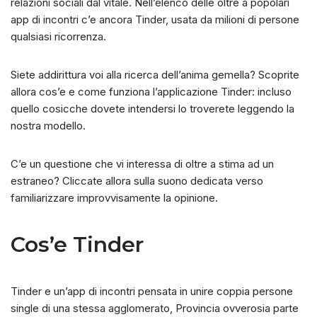
relazioni sociali dal vitale. Nell’elenco delle oltre a popolari
app di incontri c’e ancora Tinder, usata da milioni di persone
qualsiasi ricorrenza.
Siete addirittura voi alla ricerca dell’anima gemella? Scoprite
allora cos’e e come funziona l’applicazione Tinder: incluso
quello cosicche dovete intendersi lo troverete leggendo la
nostra modello.
C’e un questione che vi interessa di oltre a stima ad un
estraneo? Cliccate allora sulla suono dedicata verso
familiarizzare improvvisamente la opinione.
Cos’e Tinder
Tinder e un’app di incontri pensata in unire coppia persone
single di una stessa agglomerato, Provincia ovverosia parte