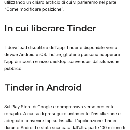
utilizzando un chiaro artificio di cui vi parleremo nel parte
“Come modificare posizione”.
In cui liberare Tinder
Il download discutibile dell’app Tinder e disponibile verso
device Android e iOS. Inoltre, gli utenti possono adoperare
l’app di incontri e inizio desktop iscrivendosi dal situazione
pubblico.
Tinder in Android
Sul Play Store di Google e comprensivo verso presente
recapito. A causa di proseguire unitamente l’installazione e
adeguato convenire tap su Installa. L’applicazione Tinder
durante Android e stata scaricata dall’altra parte 100 milioni di