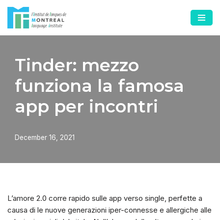
Skip
to
content
Tinder: mezzo
funziona la famosa
app per incontri
December 16, 2021
L’amore 2.0 corre rapido sulle app verso single, perfette a
causa di le nuove generazioni iper-connesse e allergiche alle