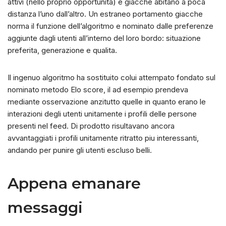
attivi (nello proprio opportunita) e giacche abitano a poca
distanza l’uno dall’altro. Un estraneo portamento giacche
norma il funzione dell’algoritmo e nominato dalle preferenze
aggiunte dagli utenti all’interno del loro bordo: situazione
preferita, generazione e qualita.
Il ingenuo algoritmo ha sostituito colui attempato fondato sul
nominato metodo Elo score, il ad esempio prendeva
mediante osservazione anzitutto quelle in quanto erano le
interazioni degli utenti unitamente i profili delle persone
presenti nel feed. Di prodotto risultavano ancora
avvantaggiati i profili unitamente ritratto piu interessanti,
andando per punire gli utenti escluso belli.
Appena emanare
messaggi