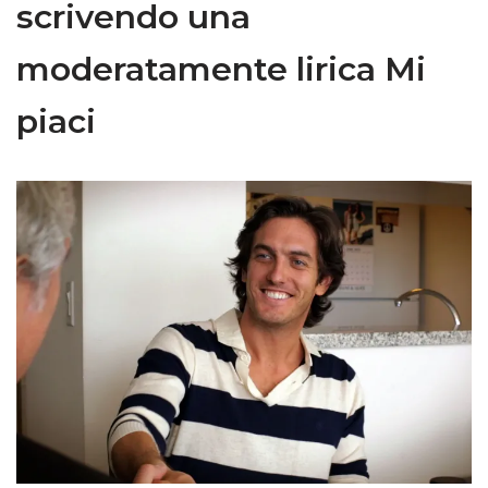
scrivendo una
moderatamente lirica Mi
piaci