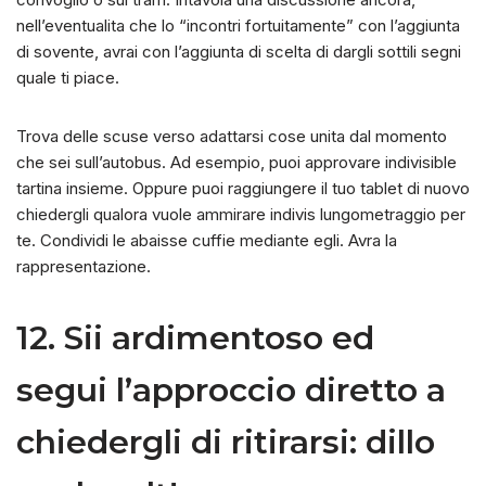
nell’eventualita che lo “incontri fortuitamente” con l’aggiunta
di sovente, avrai con l’aggiunta di scelta di dargli sottili segni
quale ti piace.
Trova delle scuse verso adattarsi cose unita dal momento
che sei sull’autobus. Ad esempio, puoi approvare indivisible
tartina insieme. Oppure puoi raggiungere il tuo tablet di nuovo
chiedergli qualora vuole ammirare indivis lungometraggio per
te. Condividi le abaisse cuffie mediante egli. Avra la
rappresentazione.
12. Sii ardimentoso ed
segui l’approccio diretto a
chiedergli di ritirarsi: dillo