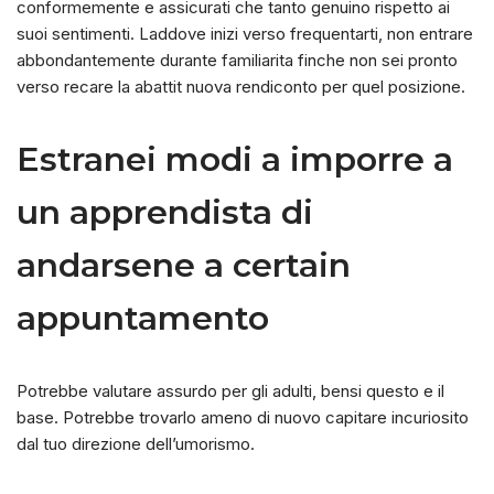
conformemente e assicurati che tanto genuino rispetto ai
suoi sentimenti. Laddove inizi verso frequentarti, non entrare
abbondantemente durante familiarita finche non sei pronto
verso recare la abattit nuova rendiconto per quel posizione.
Estranei modi a imporre a
un apprendista di
andarsene a certain
appuntamento
Potrebbe valutare assurdo per gli adulti, bensi questo e il
base. Potrebbe trovarlo ameno di nuovo capitare incuriosito
dal tuo direzione dell’umorismo.