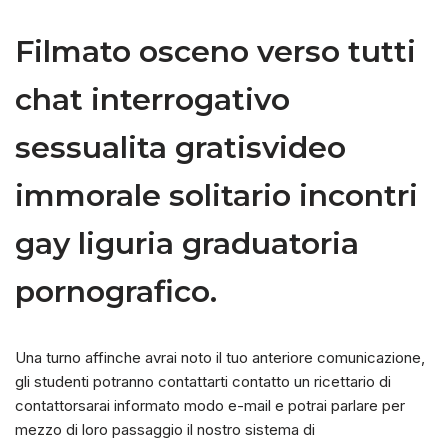
Filmato osceno verso tutti
chat interrogativo
sessualita gratisvideo
immorale solitario incontri
gay liguria graduatoria
pornografico.
Una turno affinche avrai noto il tuo anteriore comunicazione,
gli studenti potranno contattarti contatto un ricettario di
contattorsarai informato modo e-mail e potrai parlare per
mezzo di loro passaggio il nostro sistema di