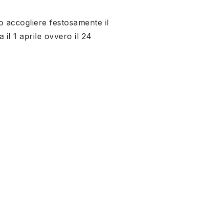
 accogliere festosamente il
 il 1 aprile ovvero il 24