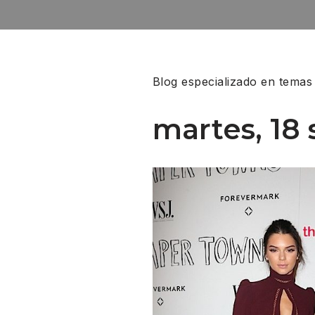
Blog especializado en temas
martes, 18