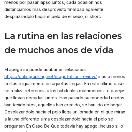
menos por pasar lapso juntos, cada ocasion nos
distanciamos mas desprovisto finalidad aparente
desplazandolo hacia el pelo de el sexo, ni short.
La rutina en las relaciones
de muchos anos de vida
El apego se puede acabar en relaciones
https://datingranking.net/es/get-it-on-review/
mas o menos
cortas e igualmente en aquellas largas. En este ultimo caso
se realiza referencia a los habituales matrimonios -o parejas-
que llevan decadas juntos. Han pasado su mocedad unidos,
han tenido hijos, aquellos han crecido, se han ido de hogar.
Desplazandolo hacia el pelo llega un jornada en el que miran
a la una diferente alma desplazandolo hacia el pelo se
preguntan En Caso De Que todavia hay apego, incluso si lo