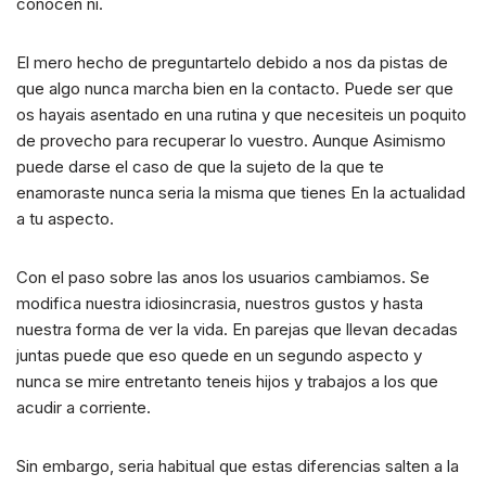
conocen ni.
El mero hecho de preguntartelo debido a nos da pistas de
que algo nunca marcha bien en la contacto. Puede ser que
os hayais asentado en una rutina y que necesiteis un poquito
de provecho para recuperar lo vuestro. Aunque Asimismo
puede darse el caso de que la sujeto de la que te
enamoraste nunca seri­a la misma que tienes En la actualidad
a tu aspecto.
Con el paso sobre las anos los usuarios cambiamos. Se
modifica nuestra idiosincrasia, nuestros gustos y hasta
nuestra forma de ver la vida. En parejas que llevan decadas
juntas puede que eso quede en un segundo aspecto y
nunca se mire entretanto teneis hijos y trabajos a los que
acudir a corriente.
Sin embargo, seri­a habitual que estas diferencias salten a la