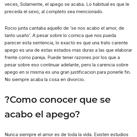
veces, Solamente, el apego se acaba. Lo habitual es que le
preceda el sexo, al completo sea mencionado.
Rocio junta cantaba aquello de ‘se nos acabo el amor, de
tanto usarlo’. A pesar sobre lo comica que nos pueda
parecer esta sentencia, lo exacto es que una trato carente
apego es una de estas estados mas duras a las que elaborar
frente como pareja.
Puede tener razones por los que a
pesar sobre eso continuar adelante, pero la carencia sobre
apego en si misma es una gran justificacion para ponerle fin.
No siempre acaba la cosa en divorcio.
?Como conocer que se
acabo el apego?
Nunca siempre el amor es de toda la vida. Existen estudios