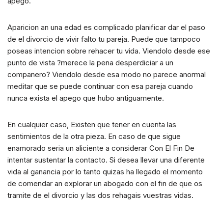
apego.
Aparicion an una edad es complicado planificar dar el paso
de el divorcio de vivir falto tu pareja. Puede que tampoco
poseas intencion sobre rehacer tu vida. Viendolo desde ese
punto de vista ?merece la pena desperdiciar a un
companero? Viendolo desde esa modo no parece anormal
meditar que se puede continuar con esa pareja cuando
nunca exista el apego que hubo antiguamente.
En cualquier caso, Existen que tener en cuenta las
sentimientos de la otra pieza. En caso de que sigue
enamorado seri­a un aliciente a considerar Con El Fin De
intentar sustentar la contacto. Si desea llevar una diferente
vida al ganancia por lo tanto quizas ha llegado el momento
de comendar an explorar un abogado con el fin de que os
tramite de el divorcio y las dos rehagais vuestras vidas.