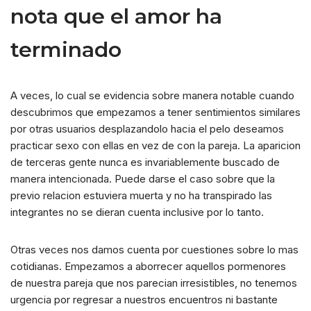
nota que el amor ha
terminado
A veces, lo cual se evidencia sobre manera notable cuando
descubrimos que empezamos a tener sentimientos similares
por otras usuarios desplazandolo hacia el pelo deseamos
practicar sexo con ellas en vez de con la pareja. La aparicion
de terceras gente nunca es invariablemente buscado de
manera intencionada. Puede darse el caso sobre que la
previo relacion estuviera muerta y no ha transpirado las
integrantes no se dieran cuenta inclusive por lo tanto.
Otras veces nos damos cuenta por cuestiones sobre lo mas
cotidianas. Empezamos a aborrecer aquellos pormenores
de nuestra pareja que nos parecian irresistibles, no tenemos
urgencia por regresar a nuestros encuentros ni bastante