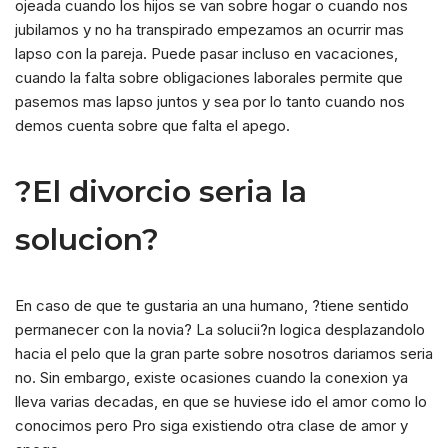
ojeada cuando los hijos se van sobre hogar o cuando nos
jubilamos y no ha transpirado empezamos an ocurrir mas
lapso con la pareja. Puede pasar incluso en vacaciones,
cuando la falta sobre obligaciones laborales permite que
pasemos mas lapso juntos y sea por lo tanto cuando nos
demos cuenta sobre que falta el apego.
?El divorcio seri­a la
solucion?
En caso de que te gustaria an una humano, ?tiene sentido
permanecer con la novia? La solucii?n logica desplazandolo
hacia el pelo que la gran parte sobre nosotros dariamos seri­a
no. Sin embargo, existe ocasiones cuando la conexion ya
lleva varias decadas, en que se huviese ido el amor como lo
conocimos pero Pro siga existiendo otra clase de amor y