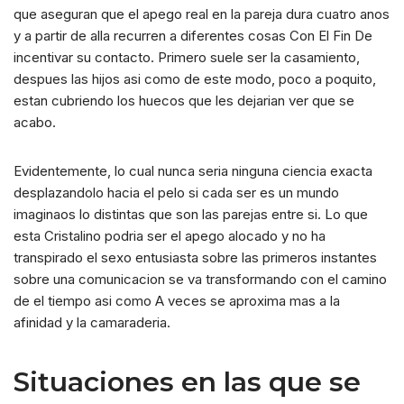
que aseguran que el apego real en la pareja dura cuatro anos
y a partir de alla recurren a diferentes cosas Con El Fin De
incentivar su contacto. Primero suele ser la casamiento,
despues las hijos asi­ como de este modo, poco a poquito,
estan cubriendo los huecos que les dejarian ver que se
acabo.
Evidentemente, lo cual nunca seri­a ninguna ciencia exacta
desplazandolo hacia el pelo si cada ser es un mundo
imaginaos lo distintas que son las parejas entre si. Lo que
esta Cristalino podri­a ser el apego alocado y no ha
transpirado el sexo entusiasta sobre las primeros instantes
sobre una comunicacion se va transformando con el camino
de el tiempo asi­ como A veces se aproxima mas a la
afinidad y la camaraderia.
Situaciones en las que se