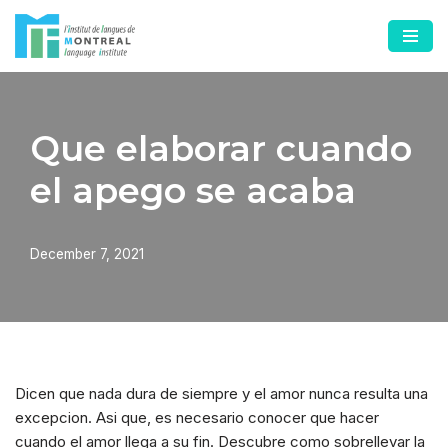
Skip
to
content
Que elaborar cuando
el apego se acaba
December 7, 2021
Dicen que nada dura de siempre y el amor nunca resulta una
excepcion. Asi que, es necesario conocer que hacer
cuando el amor llega a su fin. Descubre como sobrellevar la