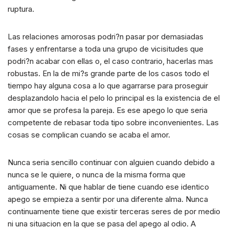
ruptura.
Las relaciones amorosas podri?n pasar por demasiadas
fases y enfrentarse a toda una grupo de vicisitudes que
podri?n acabar con ellas o, el caso contrario, hacerlas mas
robustas. En la de mi?s grande parte de los casos todo el
tiempo hay alguna cosa a lo que agarrarse para proseguir
desplazandolo hacia el pelo lo principal es la existencia de el
amor que se profesa la pareja. Es ese apego lo que seri­a
competente de rebasar toda tipo sobre inconvenientes. Las
cosas se complican cuando se acaba el amor.
Nunca seri­a sencillo continuar con alguien cuando debido a
nunca se le quiere, o nunca de la misma forma que
antiguamente. Ni que hablar de tiene cuando ese identico
apego se empieza a sentir por una diferente alma. Nunca
continuamente tiene que existir terceras seres de por medio
ni una situacion en la que se pasa del apego al odio. A