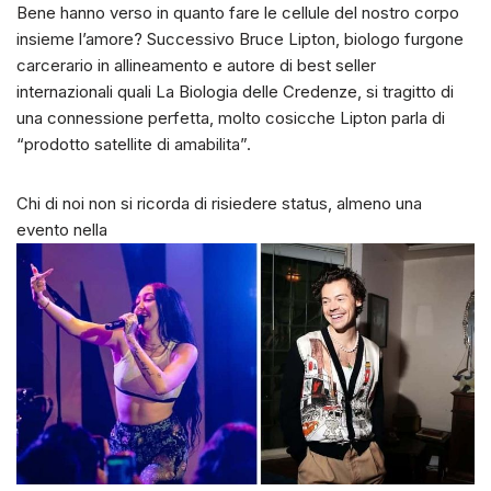
Bene hanno verso in quanto fare le cellule del nostro corpo
insieme l’amore? Successivo Bruce Lipton, biologo furgone
carcerario in allineamento e autore di best seller
internazionali quali La Biologia delle Credenze, si tragitto di
una connessione perfetta, molto cosicche Lipton parla di
“prodotto satellite di amabilita”.
Chi di noi non si ricorda di risiedere status, almeno una
evento nella