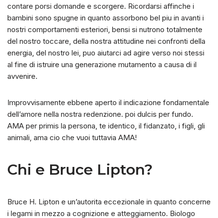
contare porsi domande e scorgere. Ricordarsi affinche i
bambini sono spugne in quanto assorbono bel piu in avanti i
nostri comportamenti esteriori, bensi si nutrono totalmente
del nostro toccare, della nostra attitudine nei confronti della
energia, del nostro lei, puo aiutarci ad agire verso noi stessi
al fine di istruire una generazione mutamento a causa di il
avvenire.
Improvvisamente ebbene aperto il indicazione fondamentale
dell’amore nella nostra redenzione. poi dulcis per fundo.
AMA per primis la persona, te identico, il fidanzato, i figli, gli
animali, ama cio che vuoi tuttavia AMA!
Chi e Bruce Lipton?
Bruce H. Lipton e un’autorita eccezionale in quanto concerne
i legami in mezzo a cognizione e atteggiamento. Biologo