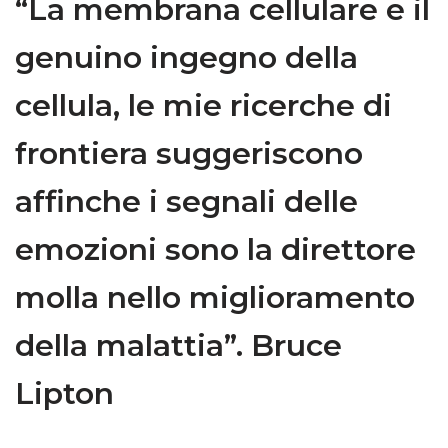
“La membrana cellulare e il
genuino ingegno della
cellula, le mie ricerche di
frontiera suggeriscono
affinche i segnali delle
emozioni sono la direttore
molla nello miglioramento
della malattia”. Bruce
Lipton