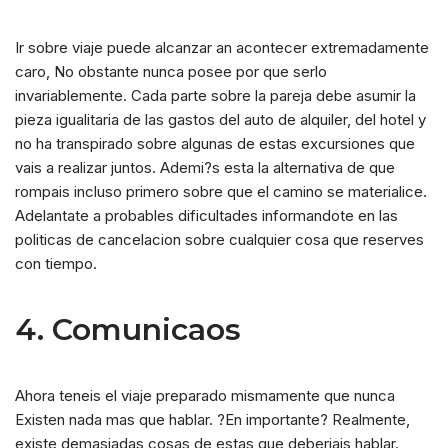
Ir sobre viaje puede alcanzar an acontecer extremadamente
caro, No obstante nunca posee por que serlo
invariablemente. Cada parte sobre la pareja debe asumir la
pieza igualitaria de las gastos del auto de alquiler, del hotel y
no ha transpirado sobre algunas de estas excursiones que
vais a realizar juntos. Ademi?s esta la alternativa de que
rompais incluso primero sobre que el camino se materialice.
Adelantate a probables dificultades informandote en las
politicas de cancelacion sobre cualquier cosa que reserves
con tiempo.
4. Comunicaos
Ahora teneis el viaje preparado mismamente que nunca
Existen nada mas que hablar. ?En importante? Realmente,
existe demasiadas cosas de estas que deberiais hablar.