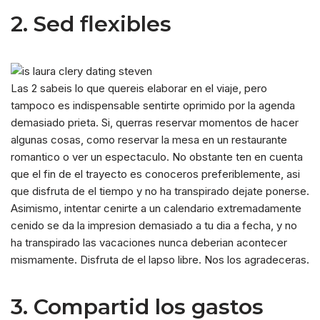
2. Sed flexibles
Las 2 sabeis lo que quereis elaborar en el viaje, pero
tampoco es indispensable sentirte oprimido por la agenda
demasiado prieta.
Si, querras reservar momentos de hacer
algunas cosas, como reservar la mesa en un restaurante
romantico o ver un espectaculo. No obstante ten en cuenta
que el fin de el trayecto es conoceros preferiblemente, asi
que disfruta de el tiempo y no ha transpirado dejate ponerse.
Asimismo, intentar cenirte a un calendario extremadamente
cenido se da la impresion demasiado a tu dia a fecha, y no
ha transpirado las vacaciones nunca deberian acontecer
mismamente. Disfruta de el lapso libre. Nos los agradeceras.
3. Compartid los gastos