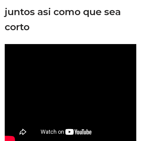
juntos asi como que sea
corto