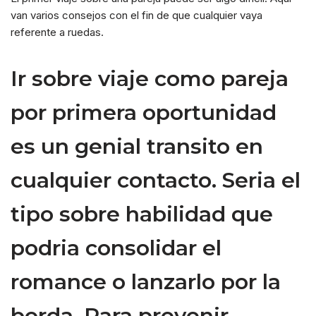
van varios consejos con el fin de que cualquier vaya
referente a ruedas.
Ir sobre viaje como pareja
por primera oportunidad
es un genial transito en
cualquier contacto. Seria el
tipo sobre habilidad que
podria consolidar el
romance o lanzarlo por la
borda. Para prevenir