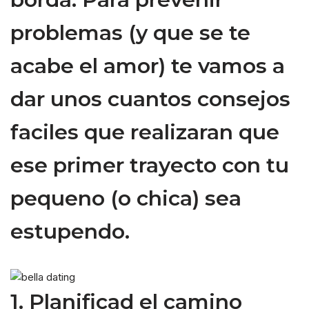
problemas (y que se te
acabe el amor) te vamos a
dar unos cuantos consejos
faciles que realizaran que
ese primer trayecto con tu
pequeno (o chica) sea
estupendo.
1. Planificad el camino