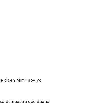
le dicen Mimi, soy yo
 Eso demuestra que dueno