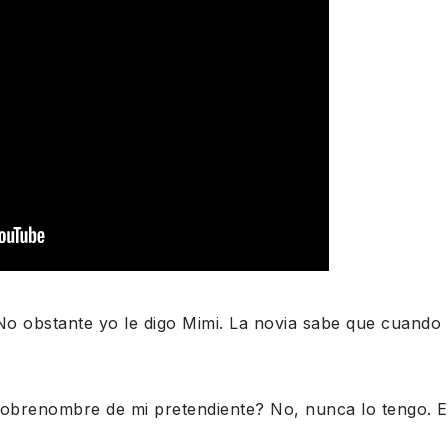
o obstante yo le digo Mimi. La novia sabe que cuando 
 sobrenombre de mi pretendiente? No, nunca lo tengo.