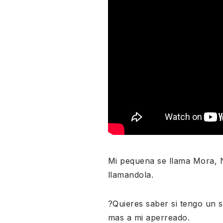
Mi pequena se llama Mora, N
llamandola.
?Quieres saber si tengo un
mas a mi aperreado.