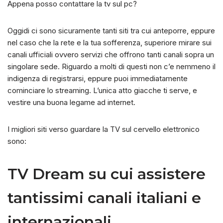
Appena posso contattare la tv sul pc?
Oggidi ci sono sicuramente tanti siti tra cui anteporre, eppure
nel caso che la rete e la tua sofferenza, superiore mirare sui
canali ufficiali ovvero servizi che offrono tanti canali sopra un
singolare sede. Riguardo a molti di questi non c’e nemmeno il
indigenza di registrarsi, eppure puoi immediatamente
cominciare lo streaming.
L’unica atto giacche ti serve, e
vestire una buona legame ad internet.
I migliori siti verso guardare la TV sul cervello elettronico
sono:
TV Dream su cui assistere
tantissimi canali italiani e
internazionali