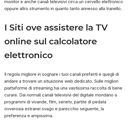
monitor e anche canali televisivi circa un cervello elettronico
oppure altro strumento in quanto tanto annesso alla tranello.
I Siti ove assistere la TV
online sul calcolatore
elettronico
Il regola migliore in sognare i tuoi canali preferiti e quegli di
andare a trovare un situazione web dedicato. Sulle migliori
piattaforme di streaming hai una vastissima raccolta di bene
curare. Dai normali canali televisivi del digitale mondano a
programmi di vivande, film, serietv, partite di pedata
ovverosia estranei svago e parecchio seguente, la
preferenza e ampissima.