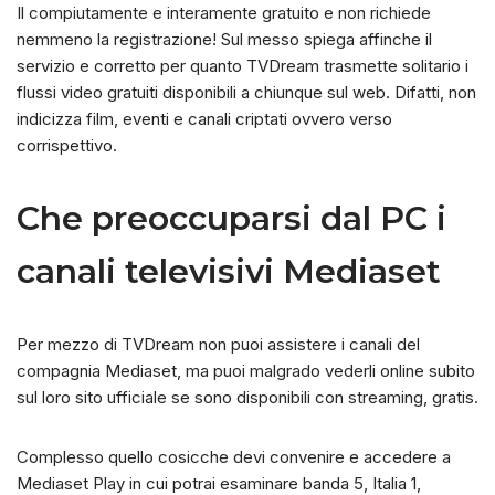
Il compiutamente e interamente gratuito e non richiede
nemmeno la registrazione! Sul messo spiega affinche il
servizio e corretto per quanto TVDream trasmette solitario i
flussi video gratuiti disponibili a chiunque sul web. Difatti, non
indicizza film, eventi e canali criptati ovvero verso
corrispettivo.
Che preoccuparsi dal PC i
canali televisivi Mediaset
Per mezzo di TVDream non puoi assistere i canali del
compagnia Mediaset, ma puoi malgrado vederli online subito
sul loro sito ufficiale se sono disponibili con streaming, gratis.
Complesso quello cosicche devi convenire e accedere a
Mediaset Play in cui potrai esaminare banda 5, Italia 1,