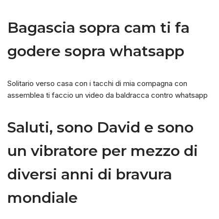
Bagascia sopra cam ti fa
godere sopra whatsapp
Solitario verso casa con i tacchi di mia compagna con
assemblea ti faccio un video da baldracca contro whatsapp
Saluti, sono David e sono
un vibratore per mezzo di
diversi anni di bravura
mondiale