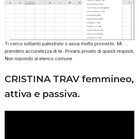
Ti cerco soltanto palestrato o assai molto provvisto. Mi
prendero accuratezza di te.
Privarsi privato di questi requisiti.
Non rispondo al elenco comune
CRISTINA TRAV femmineo,
attiva e passiva.