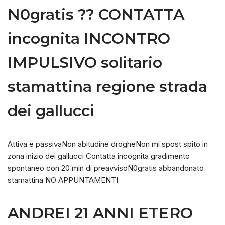
N0gratis ?? CONTATTA
incognita INCONTRO
IMPULSIVO solitario
stamattina regione strada
dei gallucci
Attiva e passivaNon abitudine drogheNon mi spost spito in
zona inizio dei gallucci Contatta incognita gradimento
spontaneo con 20 min di preavvisoN0gratis abbandonato
stamattina NO APPUNTAMENTI
ANDREI 21 ANNI ETERO