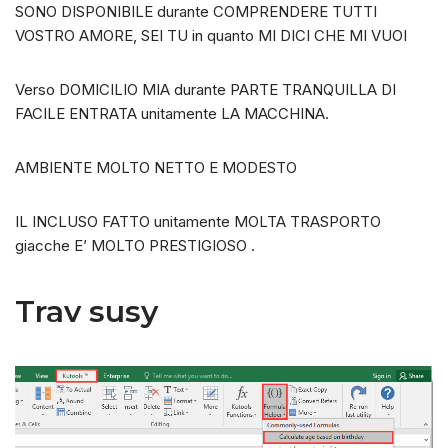
SONO DISPONIBILE durante COMPRENDERE TUTTI
VOSTRO AMORE, SEI TU in quanto MI DICI CHE MI VUOI
Verso DOMICILIO MIA durante PARTE TRANQUILLA DI
FACILE ENTRATA unitamente LA MACCHINA.
AMBIENTE MOLTO NETTO E MODESTO
IL INCLUSO FATTO unitamente MOLTA TRASPORTO
giacche E’ MOLTO PRESTIGIOSO .
Trav susy