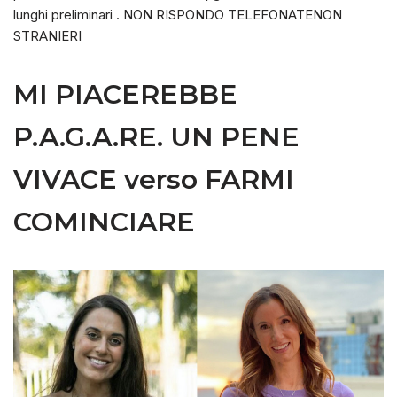
lunghi preliminari . NON RISPONDO TELEFONATENON
STRANIERI
MI PIACEREBBE
P.A.G.A.RE. UN PENE
VIVACE verso FARMI
COMINCIARE