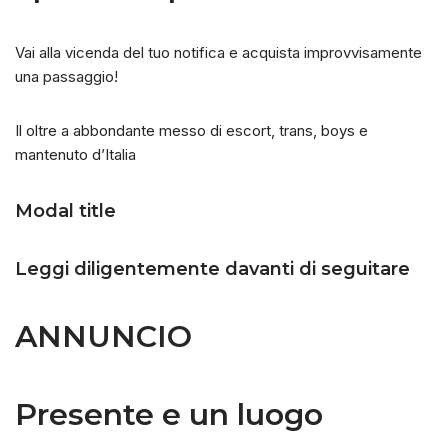
Vai alla vicenda del tuo notifica e acquista improvvisamente
una passaggio!
Il oltre a abbondante messo di escort, trans, boys e
mantenuto d’Italia
Modal title
Leggi diligentemente davanti di seguitare
ANNUNCIO
Presente e un luogo