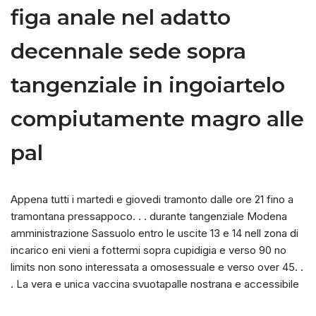
figa anale nel adatto
decennale sede sopra
tangenziale in ingoiartelo
compiutamente magro alle
pal
Appena tutti i martedi e giovedi tramonto dalle ore 21 fino a
tramontana pressappoco. . . durante tangenziale Modena
amministrazione Sassuolo entro le uscite 13 e 14 nell zona di
incarico eni vieni a fottermi sopra cupidigia e verso 90 no
limits non sono interessata a omosessuale e verso over 45. .
. La vera e unica vaccina svuotapalle nostrana e accessibile