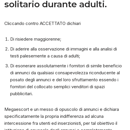
solitario durante adulti.
Cliccando contro ACCETTATO dichiari
Di risiedere maggiorenne;
Di aderire alla osservazione di immagini e alla analisi di
testi palesemente a causa di adulti;
Di esonerare assolutamente i fornitori di simile beneficio
di annunci da qualsiasi consapevolezza riconducente al
posato degli annunci e del loro sfruttamento essendo i
fornitori del collocato semplici venditori di spazi
pubblicitari.
Megaescort e un messo di opuscolo di annunci e dichiara
specificatamente la propria indifferenza ad alcuna
intercessione fra utenti ed inserzionisti, per tal obiettivo il