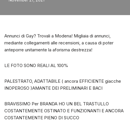
November 27, 2021
Annunci di Gay? Trovali a Modena! Migliaia di annunci,
mediante collegamenti alle recensioni, a causa di poter
anteporre unitamente la aforisma destrezza!
LE FOTO SONO REALI AL 100%
PALESTRATO, ADATTABILE ( ancora EFFICIENTE giacche
INOPEROSO )AMANTE DEI PRELIMINARI E BACI
BRAVISSIMO Per BRANDA HO UN BEL TRASTULLO
COSTANTEMENTE OSTINATO E FUNZIONANTI E ANCORA
COSTANTEMENTE PIENO DI SUCCO