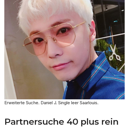
Erweiterte Suche. Daniel J. Single leer Saarlouis.
Partnersuche 40 plus rein