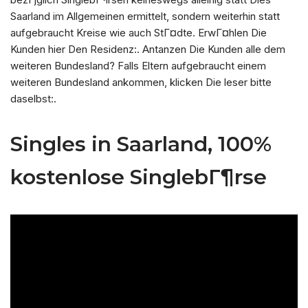
Saarland im Allgemeinen ermittelt, sondern weiterhin statt
aufgebraucht Kreise wie auch StГ¤dte. ErwГ¤hlen Die
Kunden hier Den Residenz:. Antanzen Die Kunden alle dem
weiteren Bundesland? Falls Eltern aufgebraucht einem
weiteren Bundesland ankommen, klicken Die leser bitte
daselbst:.
Singles in Saarland, 100%
kostenlose SinglebГ¶rse