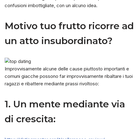
confusioni imbottigliate, con un alcuno idea.
Motivo tuo frutto ricorre ad
un atto insubordinato?
Improvvisamente alcune delle cause piuttosto importanti e
comuni giacche possono far improvvisamente ribaltare i tuoi
ragazzi e ribattere mediante prassi rivoltoso:
1. Un mente mediante via
di crescita: