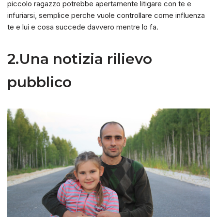
piccolo ragazzo potrebbe apertamente litigare con te e
infuriarsi, semplice perche vuole controllare come influenza
te e lui e cosa succede davvero mentre lo fa.
2.Una notizia rilievo
pubblico