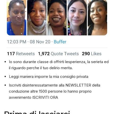
Io sono durante classe di offrirti lesperienza, la serieta ed
il riguardo perche il tuo delirio merita.
Leggi maniera imporre la mia consiglio privata
Iscriviti disinteressatamente alla NEWSLETTER della
conduzione altre 1500 persone lo hanno proprio
avvenimento ISCRIVITI ORA