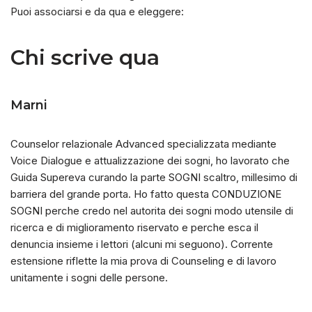
Puoi associarsi e da qua e eleggere:
Chi scrive qua
Marni
Counselor relazionale Advanced specializzata mediante
Voice Dialogue e attualizzazione dei sogni, ho lavorato che
Guida Supereva curando la parte SOGNI scaltro, millesimo di
barriera del grande porta. Ho fatto questa CONDUZIONE
SOGNI perche credo nel autorita dei sogni modo utensile di
ricerca e di miglioramento riservato e perche esca il
denuncia insieme i lettori (alcuni mi seguono). Corrente
estensione riflette la mia prova di Counseling e di lavoro
unitamente i sogni delle persone.