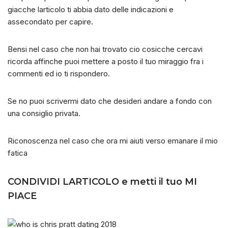
giacche larticolo ti abbia dato delle indicazioni e
assecondato per capire.
Bensi nel caso che non hai trovato cio cosicche cercavi
ricorda affinche puoi mettere a posto il tuo miraggio fra i
commenti ed io ti rispondero.
Se no puoi scrivermi dato che desideri andare a fondo con
una consiglio privata.
Riconoscenza nel caso che ora mi aiuti verso emanare il mio
fatica
CONDIVIDI LARTICOLO e metti il tuo MI
PIACE