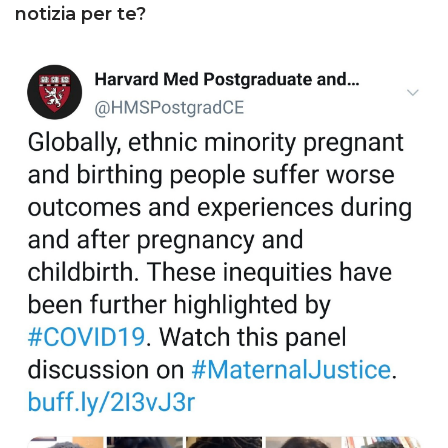
notizia per te?