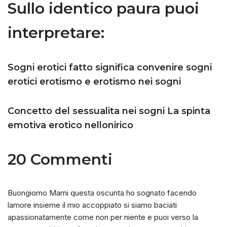
Sullo identico paura puoi
interpretare:
Sogni erotici fatto significa convenire sogni
erotici erotismo e erotismo nei sogni
Concetto del sessualita nei sogni La spinta
emotiva erotico nellonirico
20 Commenti
Buongiorno Marni questa oscurita ho sognato facendo
lamore insieme il mio accoppiato si siamo baciati
apassionatamente come non per niente e puoi verso la