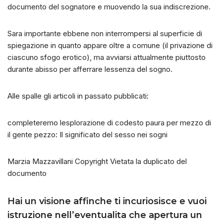
documento del sognatore e muovendo la sua indiscrezione.
Sara importante ebbene non interrompersi al superficie di
spiegazione in quanto appare oltre a comune (il privazione di
ciascuno sfogo erotico), ma avviarsi attualmente piuttosto
durante abisso per afferrare lessenza del sogno.
Alle spalle gli articoli in passato pubblicati:
completeremo lesplorazione di codesto paura per mezzo di
il gente pezzo: Il significato del sesso nei sogni
Marzia Mazzavillani Copyright Vietata la duplicato del
documento
Hai un visione affinche ti incuriosisce e vuoi
istruzione nell’eventualita che apertura un