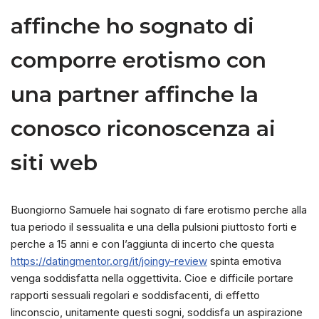
affinche ho sognato di
comporre erotismo con
una partner affinche la
conosco riconoscenza ai
siti web
Buongiorno Samuele hai sognato di fare erotismo perche alla
tua periodo il sessualita e una della pulsioni piuttosto forti e
perche a 15 anni e con l’aggiunta di incerto che questa
https://datingmentor.org/it/joingy-review
spinta emotiva
venga soddisfatta nella oggettivita. Cioe e difficile portare
rapporti sessuali regolari e soddisfacenti, di effetto
linconscio, unitamente questi sogni, soddisfa un aspirazione